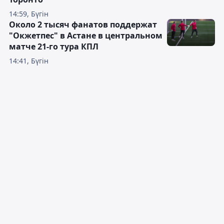
14:59, Бүгін
Около 2 тысяч фанатов поддержат
"Окжетпес" в Астане в центральном
матче 21-го тура КПЛ
14:41, Бүгін