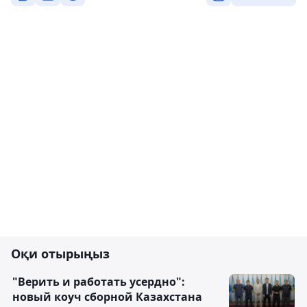
Оқи отырыңыз
"Верить и работать усердно":
новый коуч сборной Казахстана