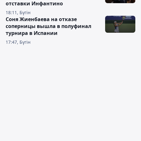
отставки Инфантино
18:11, Бүгін
Соня Жиенбаева на отказе
соперницы вышла в полуфинал
турнира в Испании
17:47, Бүгін