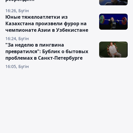
16:26, Бүгін
Юные тяжелоатлетки из
Казахстана произвели фурор на
чемпионате Азии в Узбекистане
16:24, Бүгін
"За неделю в пингвина
превратился": Бублик о бытовых
проблемах в Санкт-Петербурге
16:05, Бүгін