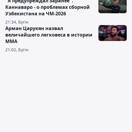
"Я предупреждал заранее".
Каннаваро - о проблемах сборной
Узбекистана на ЧМ-2026
21:34, Бүгін
Арман Царукян назвал
величайшего легковеса в истории
ММА
21:02, Бүгін