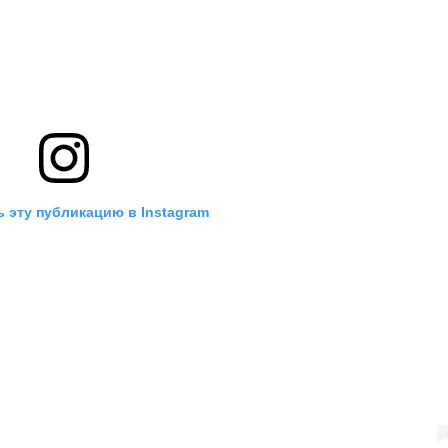
 эту публикацию в Instagram