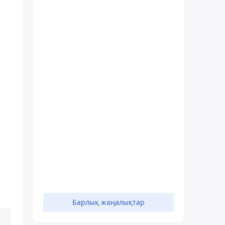
Барлық жаңалықтар