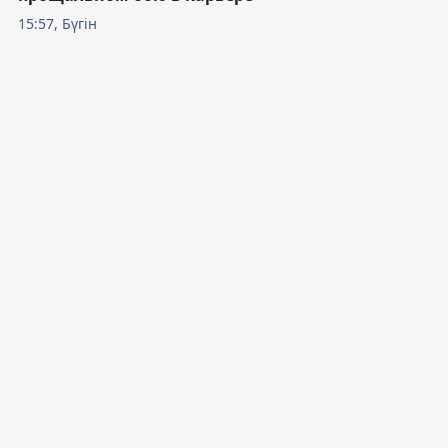
15:57, Бүгін