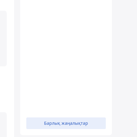
Барлық жаңалықтар