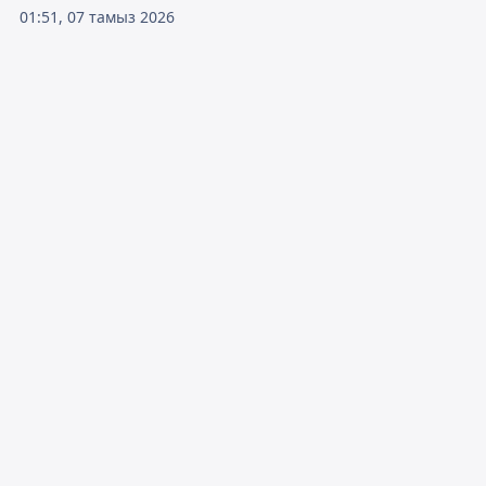
01:51, 07 тамыз 2026