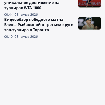
уникальное достижение на
турнирах WTA 1000
00:44, 08 тамыз 2026
Видеообзор победного матча
Елены Рыбакиной в третьем круге
топ-турнира в Торонто
00:10, 08 тамыз 2026