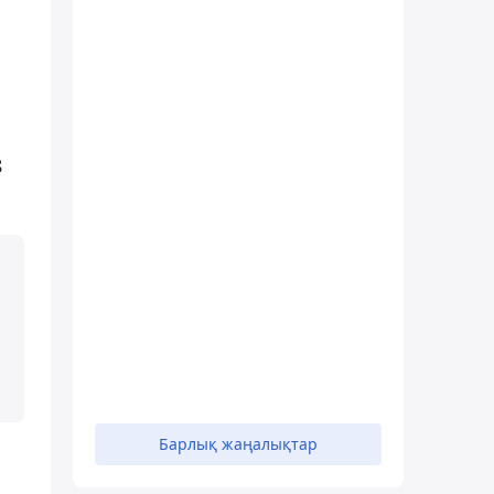
8
Барлық жаңалықтар