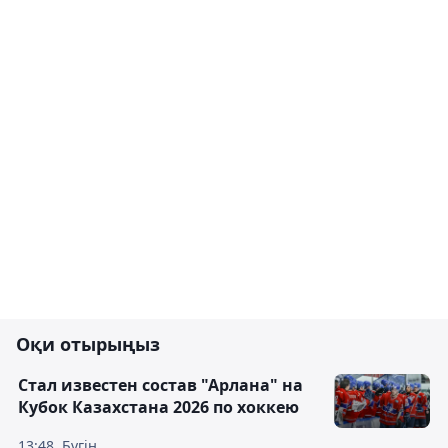
Оқи отырыңыз
Стал известен состав "Арлана" на
Кубок Казахстана 2026 по хоккею
13:48, Бүгін