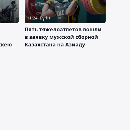
11:24, Бүгін
Пять тяжелоатлетов вошли
в заявку мужской сборной
оккею
Казахстана на Азиаду