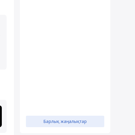
.
Барлық жаңалықтар