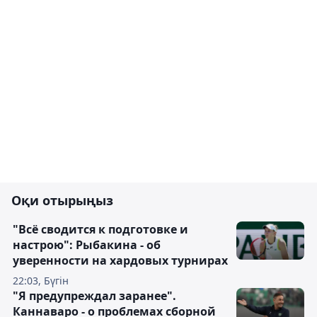
Оқи отырыңыз
"Всё сводится к подготовке и
настрою": Рыбакина - об
уверенности на хардовых турнирах
22:03, Бүгін
"Я предупреждал заранее".
Каннаваро - о проблемах сборной