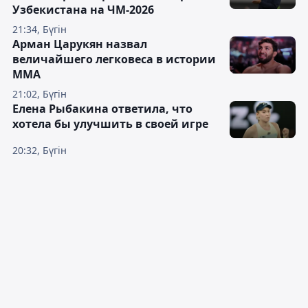
Узбекистана на ЧМ-2026
21:34, Бүгін
Арман Царукян назвал
величайшего легковеса в истории
ММА
21:02, Бүгін
Елена Рыбакина ответила, что
хотела бы улучшить в своей игре
20:32, Бүгін