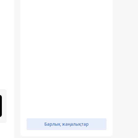
Барлық жаңалықтар