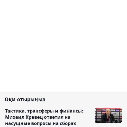
Оқи отырыңыз
Тактика, трансферы и финансы:
Михаил Кравец ответил на
насущные вопросы на сборах