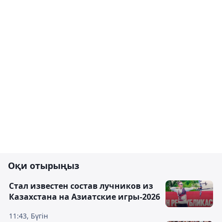
Оқи отырыңыз
Стал известен состав лучников из
Казахстана на Азиатские игры-2026
11:43, Бүгін