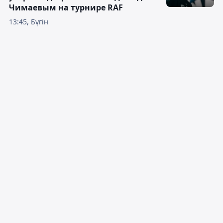
Чимаевым на турнире RAF
13:45, Бүгін