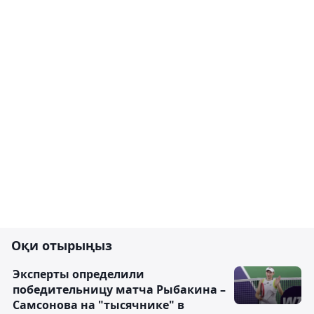
Оқи отырыңыз
Эксперты определили
победительницу матча Рыбакина –
Самсонова на "тысячнике" в