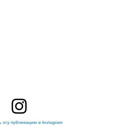
 эту публикацию в Instagram