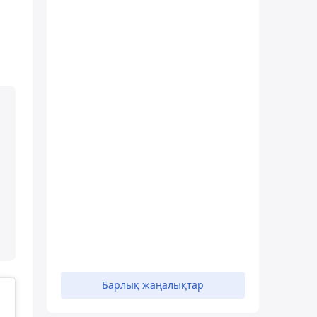
Барлық жаңалықтар