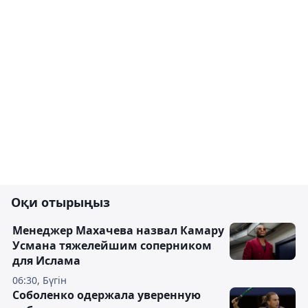
Оқи отырыңыз
Менеджер Махачева назвал Камару
Усмана тяжелейшим соперником
для Ислама
06:30, Бүгін
Соболенко одержала уверенную