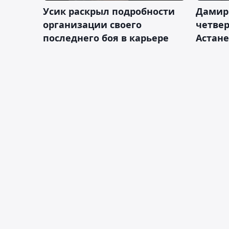
Усик раскрыл подробности
Дамир
организации своего
четвер
последнего боя в карьере
Астане