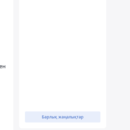
ен
Барлық жаңалықтар