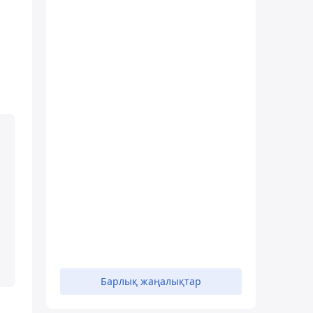
Барлық жаңалықтар