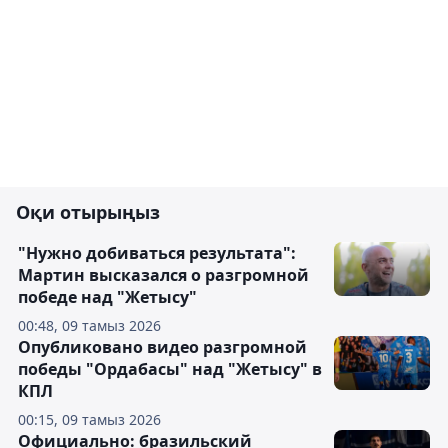
Оқи отырыңыз
"Нужно добиваться результата":
Мартин высказался о разгромной
победе над "Жетысу"
00:48, 09 тамыз 2026
Опубликовано видео разгромной
победы "Ордабасы" над "Жетысу" в
КПЛ
00:15, 09 тамыз 2026
Официально: бразильский