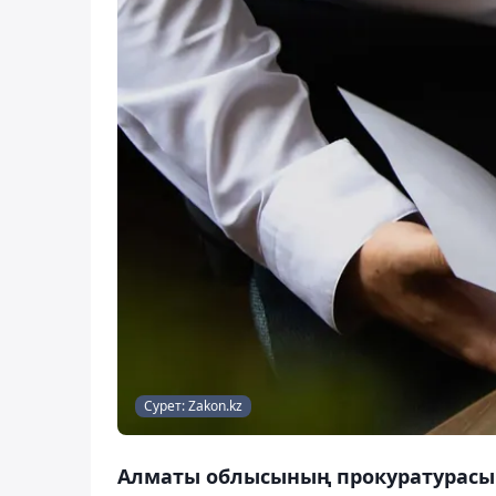
Сурет: Zakon.kz
Алматы облысының прокуратурасы