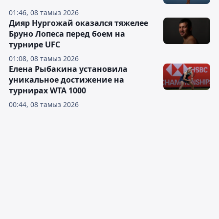
01:46, 08 тамыз 2026
Дияр Нургожай оказался тяжелее
Бруно Лопеса перед боем на
турнире UFC
01:08, 08 тамыз 2026
Елена Рыбакина установила
уникальное достижение на
турнирах WTA 1000
00:44, 08 тамыз 2026