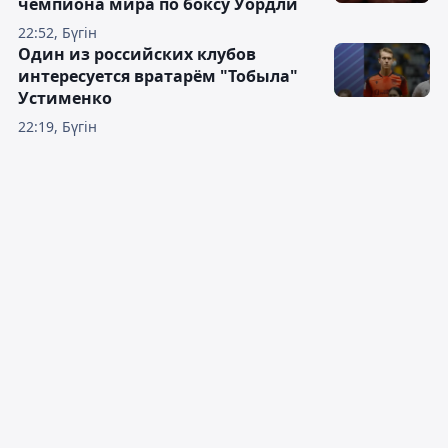
чемпиона мира по боксу Уордли
22:52, Бүгін
Один из российских клубов
интересуется вратарём "Тобыла"
Устименко
22:19, Бүгін