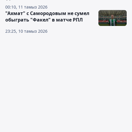
00:10, 11 тамыз 2026
"Ахмат" с Самородовым не сумел
обыграть "Факел" в матче РПЛ
23:25, 10 тамыз 2026