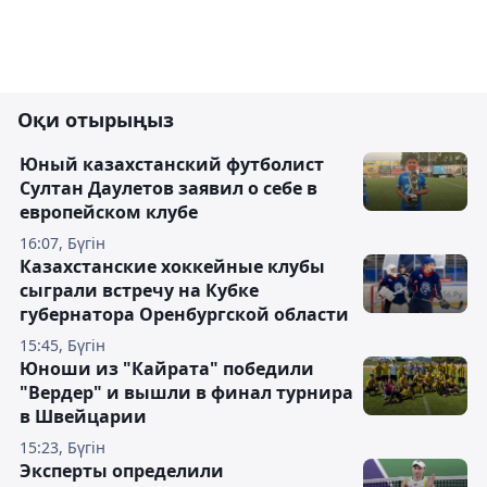
Оқи отырыңыз
Юный казахстанский футболист
Султан Даулетов заявил о себе в
европейском клубе
16:07, Бүгін
Казахстанские хоккейные клубы
сыграли встречу на Кубке
губернатора Оренбургской области
15:45, Бүгін
Юноши из "Кайрата" победили
"Вердер" и вышли в финал турнира
в Швейцарии
15:23, Бүгін
Эксперты определили