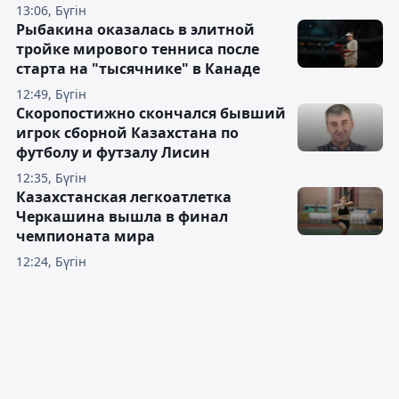
13:06, Бүгін
Рыбакина оказалась в элитной
тройке мирового тенниса после
старта на "тысячнике" в Канаде
12:49, Бүгін
Скоропостижно скончался бывший
игрок сборной Казахстана по
футболу и футзалу Лисин
12:35, Бүгін
Казахстанская легкоатлетка
Черкашина вышла в финал
чемпионата мира
12:24, Бүгін