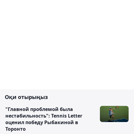
Оқи отырыңыз
"Главной проблемой была
нестабильность": Tennis Letter
оценил победу Рыбакиной в
Торонто