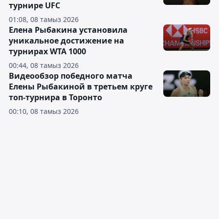
турнире UFC
01:08, 08 тамыз 2026
Елена Рыбакина установила
уникальное достижение на
турнирах WTA 1000
00:44, 08 тамыз 2026
Видеообзор победного матча
Елены Рыбакиной в третьем круге
топ-турнира в Торонто
00:10, 08 тамыз 2026