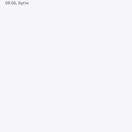
08:06, Бүгін