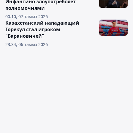
Инфантино злоупотребляет
полномочиями
00:10, 07 тамыз 2026
Казахстанский нападающий
Торекул стал игроком
"Барановичей"
23:34, 06 тамыз 2026