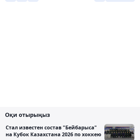
Оқи отырыңыз
Стал известен состав "Бейбарыса"
на Кубок Казахстана 2026 по хоккею