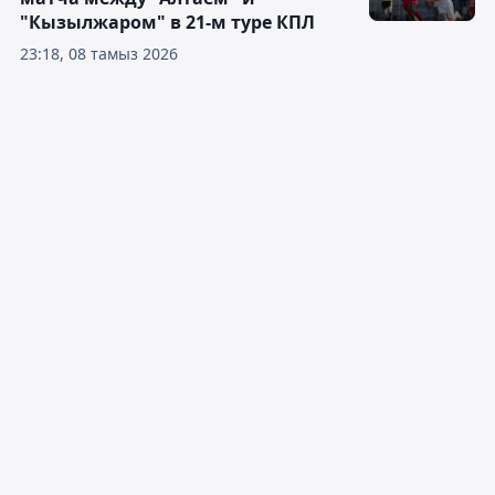
"Кызылжаром" в 21-м туре КПЛ
23:18, 08 тамыз 2026