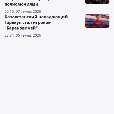
полномочиями
00:10, 07 тамыз 2026
Казахстанский нападающий
Торекул стал игроком
"Барановичей"
23:34, 06 тамыз 2026