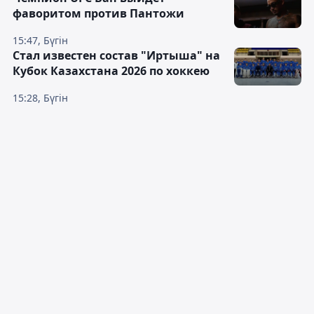
фаворитом против Пантожи
15:47, Бүгін
Стал известен состав "Иртыша" на
Кубок Казахстана 2026 по хоккею
15:28, Бүгін