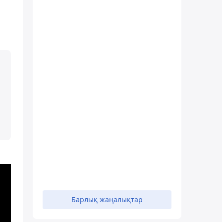
Барлық жаңалықтар