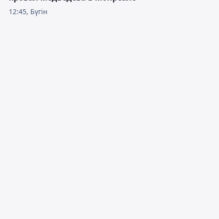
12:45, Бүгін