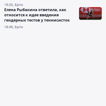
19:20, Бүгін
Елена Рыбакина ответила, как
относится к идее введения
гендерных тестов у теннисисток
18:49, Бүгін