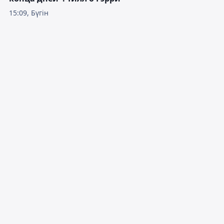
15:09, Бүгін