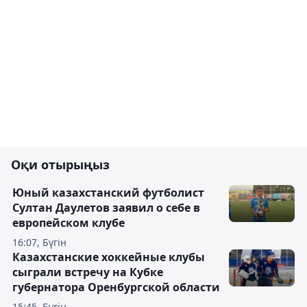
Оқи отырыңыз
Юный казахстанский футболист
Султан Даулетов заявил о себе в
европейском клубе
16:07, Бүгін
Казахстанские хоккейные клубы
сыграли встречу на Кубке
губернатора Оренбургской области
15:45, Бүгін