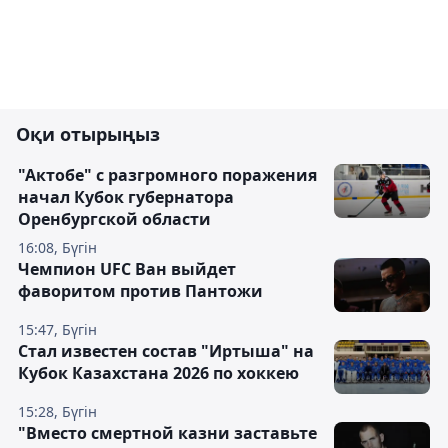
Оқи отырыңыз
"Актобе" с разгромного поражения
начал Кубок губернатора
Оренбургской области
16:08, Бүгін
Чемпион UFC Ван выйдет
фаворитом против Пантожи
15:47, Бүгін
Стал известен состав "Иртыша" на
Кубок Казахстана 2026 по хоккею
15:28, Бүгін
"Вместо смертной казни заставьте