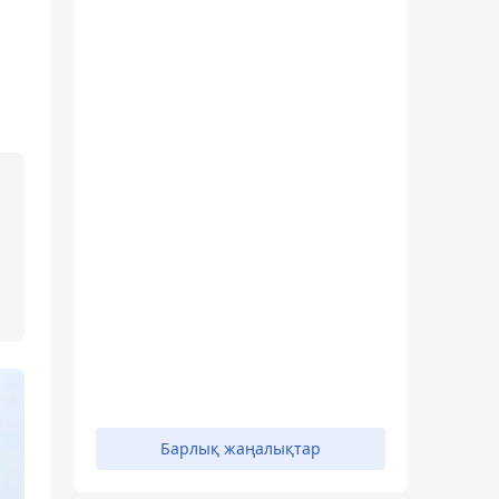
Барлық жаңалықтар