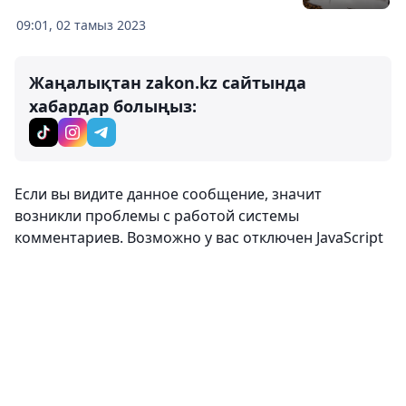
09:01, 02 тамыз 2023
Жаңалықтан zakon.kz сайтында
хабардар болыңыз:
Если вы видите данное сообщение, значит
возникли проблемы с работой системы
комментариев. Возможно у вас отключен JavaScript