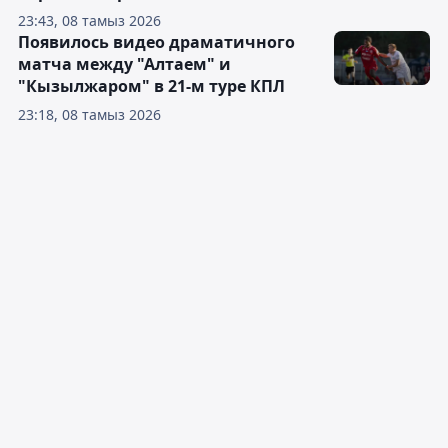
23:43, 08 тамыз 2026
Появилось видео драматичного
матча между "Алтаем" и
"Кызылжаром" в 21-м туре КПЛ
23:18, 08 тамыз 2026