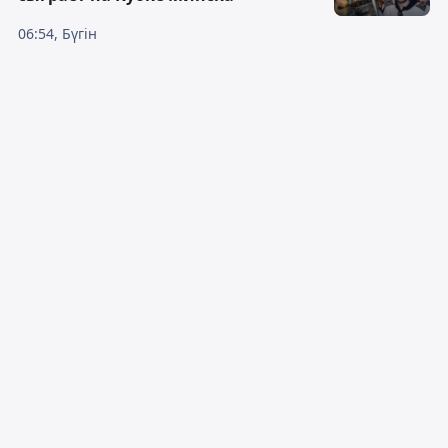
06:54, Бүгін