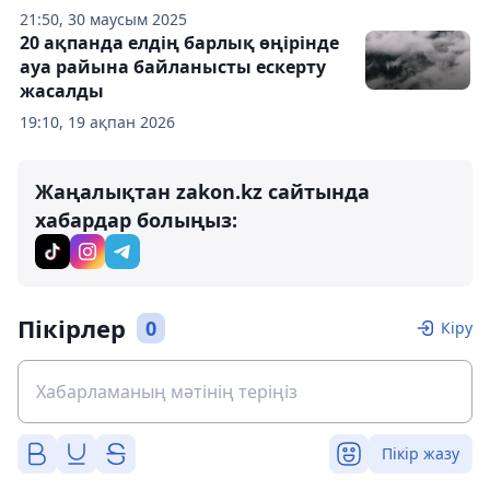
21:50, 30 маусым 2025
20 ақпанда елдің барлық өңірінде
ауа райына байланысты ескерту
жасалды
19:10, 19 ақпан 2026
Жаңалықтан zakon.kz сайтында
хабардар болыңыз:
Пікірлер
0
Кіру
Пікір жазу