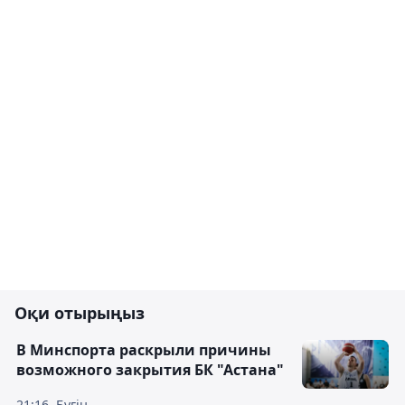
Оқи отырыңыз
В Минспорта раскрыли причины
возможного закрытия БК "Астана"
21:16, Бүгін