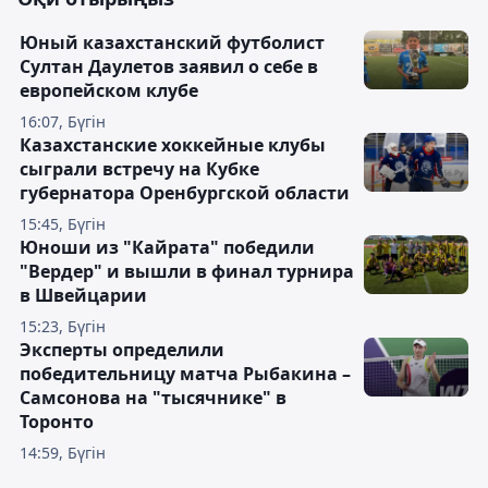
Юный казахстанский футболист
Султан Даулетов заявил о себе в
европейском клубе
16:07, Бүгін
Казахстанские хоккейные клубы
сыграли встречу на Кубке
губернатора Оренбургской области
15:45, Бүгін
Юноши из "Кайрата" победили
"Вердер" и вышли в финал турнира
в Швейцарии
15:23, Бүгін
Эксперты определили
победительницу матча Рыбакина –
Самсонова на "тысячнике" в
Торонто
14:59, Бүгін