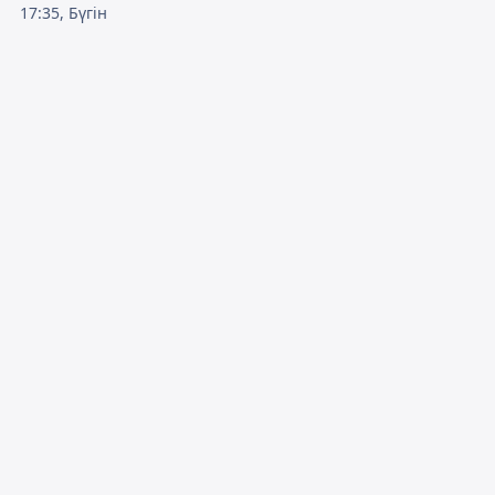
17:35, Бүгін