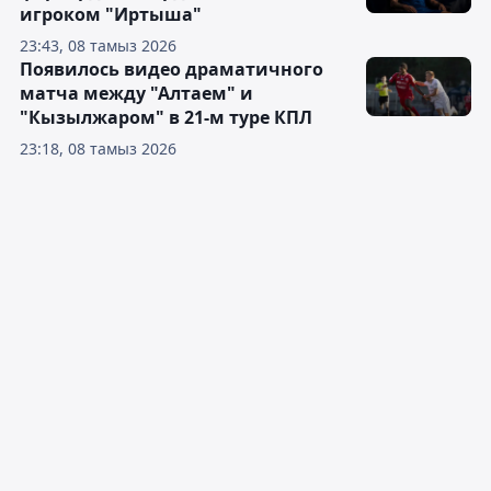
игроком "Иртыша"
23:43, 08 тамыз 2026
Появилось видео драматичного
матча между "Алтаем" и
"Кызылжаром" в 21-м туре КПЛ
23:18, 08 тамыз 2026